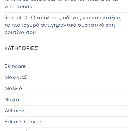
viral trends
Retinol 101: Ο απόλυτος οδηγός για να εντάξεις
το πιο ισχυρό αντιγηραντικό συστατικό στη
ρουτίνα σου
KΑΤΗΓΟΡΊΕΣ
Skincare
Μακιγιάζ
Μαλλιά
Νύχια
Wellness
Editor's Choice