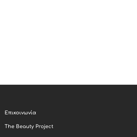
Επικοινωνία
The Beauty Project