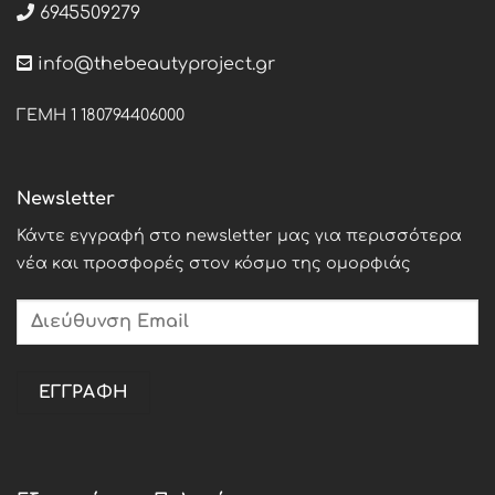
6945509279
info@thebeautyproject.gr
ΓΕΜΗ 1 180794406000
Newsletter
Κάντε εγγραφή στο newsletter μας για περισσότερα
νέα και προσφορές στον κόσμο της ομορφιάς