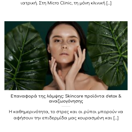
ιατρική. Στη Micro Clinic, τη μόνη κλινική [...]
Επαναφορά της λάμψης: Skincare προϊόντα detox &
αναζωογόνησης
Η καθημερινότητα, το στρες και οι ρύποι μπορούν να
αφήσουν την επιδερμίδα μας κουρασμένη και [...]