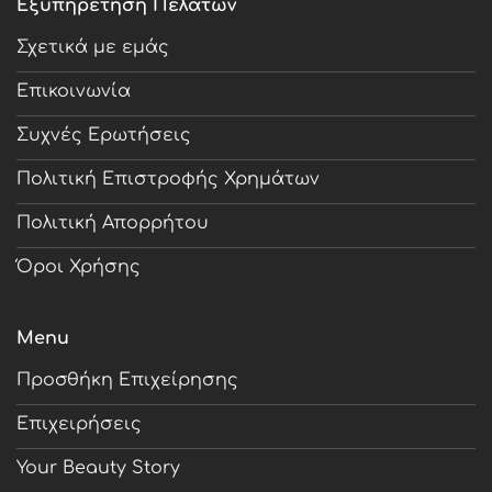
Εξυπηρέτηση Πελατών
Σχετικά με εμάς
Επικοινωνία
Συχνές Ερωτήσεις
Πολιτική Επιστροφής Χρημάτων
Πολιτική Απορρήτου
Όροι Χρήσης
Menu
Προσθήκη Επιχείρησης
Επιχειρήσεις
Your Beauty Story