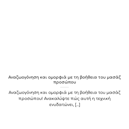
Αναζωογόνηση και ομορφιά με τη βοήθεια του μασάζ
προσώπου
Αναζωογόνηση και ομορφιά με τη βοήθεια του μασάζ
προσώπου! Ανακαλύψτε πώς αυτή η τεχνική
ενυδατώνει, [...]