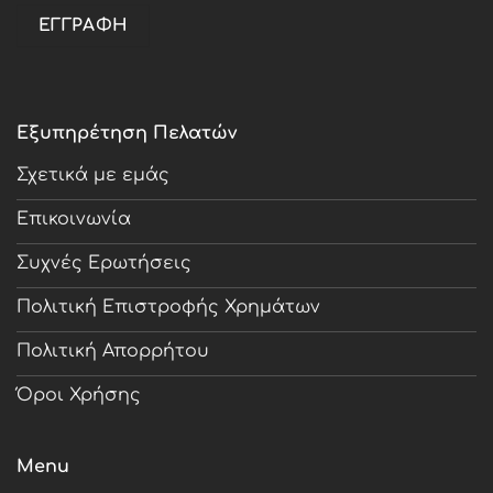
Εξυπηρέτηση Πελατών
Σχετικά με εμάς
Επικοινωνία
Συχνές Ερωτήσεις
Πολιτική Επιστροφής Χρημάτων
Πολιτική Απορρήτου
Όροι Χρήσης
Menu