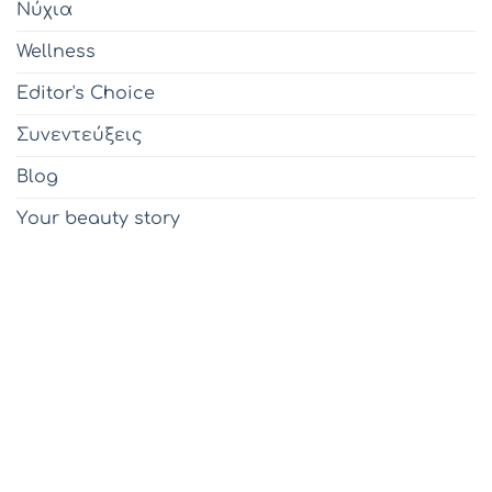
Νύχια
Wellness
Editor's Choice
Συνεντεύξεις
Blog
Υour beauty story