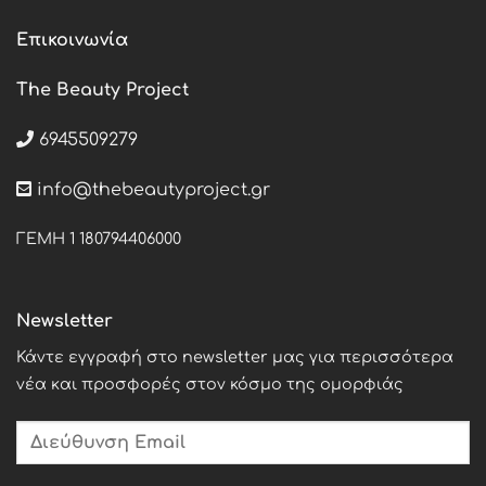
Επικοινωνία
The Beauty Project
6945509279
info@thebeautyproject.gr
ΓΕΜΗ 1 180794406000
Newsletter
Κάντε εγγραφή στο newsletter μας για περισσότερα
νέα και προσφορές στον κόσμο της ομορφιάς