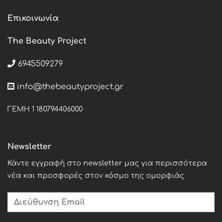
Επικοινωνία
The Beauty Project
6945509279
info@thebeautyproject.gr
ΓΕΜΗ 1 180794406000
Newsletter
Κάντε εγγραφή στο newsletter μας για περισσότερα
νέα και προσφορές στον κόσμο της ομορφιάς