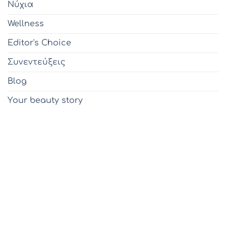
Νύχια
Wellness
Editor's Choice
Συνεντεύξεις
Blog
Υour beauty story