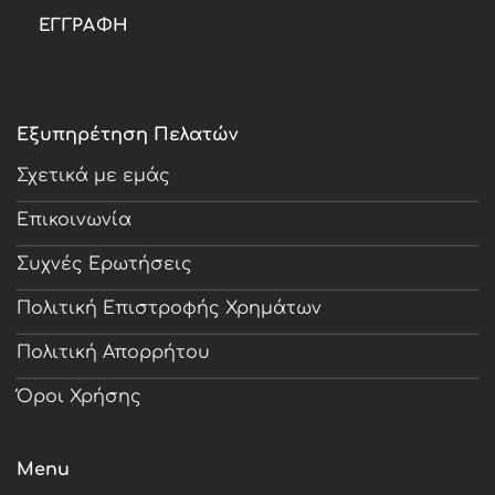
Εξυπηρέτηση Πελατών
Σχετικά με εμάς
Επικοινωνία
Συχνές Ερωτήσεις
Πολιτική Επιστροφής Χρημάτων
Πολιτική Απορρήτου
Όροι Χρήσης
Menu