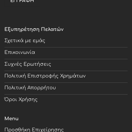
Εξυπηρέτηση Πελατών
Σχετικά με εμάς
Επικοινωνία
Συχνές Ερωτήσεις
Πολιτική Επιστροφής Χρημάτων
Πολιτική Απορρήτου
Όροι Χρήσης
Menu
Προσθήκη Επιχείρησης