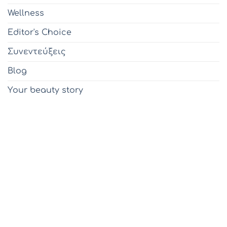
Wellness
Editor's Choice
Συνεντεύξεις
Blog
Υour beauty story