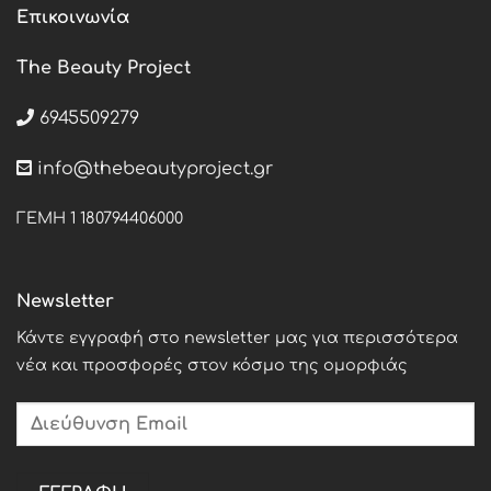
Επικοινωνία
The Beauty Project
6945509279
info@thebeautyproject.gr
ΓΕΜΗ 1 180794406000
Newsletter
Κάντε εγγραφή στο newsletter μας για περισσότερα
νέα και προσφορές στον κόσμο της ομορφιάς