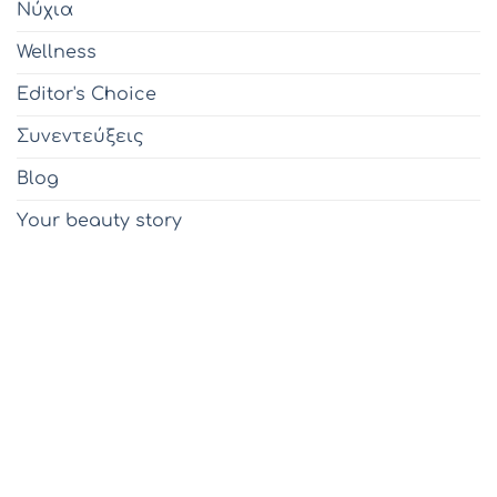
Νύχια
Wellness
Editor's Choice
Συνεντεύξεις
Blog
Υour beauty story