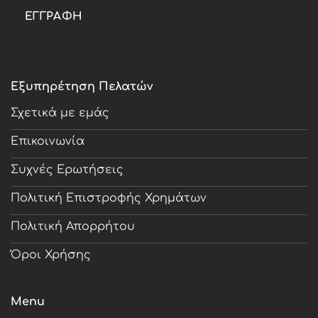
Εξυπηρέτηση Πελατών
Σχετικά με εμάς
Επικοινωνία
Συχνές Ερωτήσεις
Πολιτική Επιστροφής Χρημάτων
Πολιτική Απορρήτου
Όροι Χρήσης
Menu