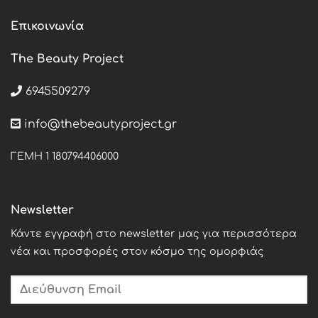
Επικοινωνία
The Beauty Project
6945509279
info@thebeautyproject.gr
ΓΕΜΗ 1 180794406000
Newsletter
Κάντε εγγραφή στο newsletter μας για περισσότερα
νέα και προσφορές στον κόσμο της ομορφιάς