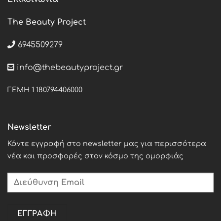
The Beauty Project
6945509279
info@thebeautyproject.gr
ΓΕΜΗ 1 180794406000
Newsletter
Κάντε εγγραφή στο newsletter μας για περισσότερα
νέα και προσφορές στον κόσμο της ομορφιάς