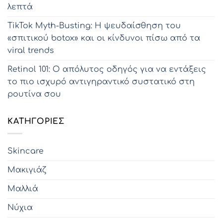
λεπτά
TikTok Myth-Busting: Η ψευδαίσθηση του
«σπιτικού botox» και οι κίνδυνοι πίσω από τα
viral trends
Retinol 101: Ο απόλυτος οδηγός για να εντάξεις
το πιο ισχυρό αντιγηραντικό συστατικό στη
ρουτίνα σου
KΑΤΗΓΟΡΊΕΣ
Skincare
Μακιγιάζ
Μαλλιά
Νύχια