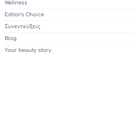
Wellness
Editor's Choice
Συνεντεύξεις
Blog
Υour beauty story