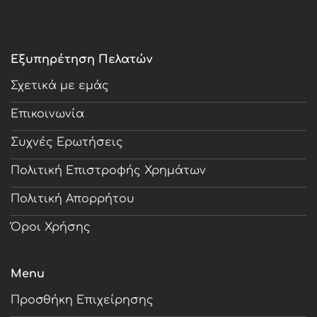
Εξυπηρέτηση Πελατών
Σχετικά με εμάς
Επικοινωνία
Συχνές Ερωτήσεις
Πολιτική Επιστροφής Χρημάτων
Πολιτική Απορρήτου
Όροι Χρήσης
Menu
Προσθήκη Επιχείρησης