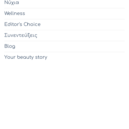
Νύχια
Wellness
Editor's Choice
Συνεντεύξεις
Blog
Υour beauty story