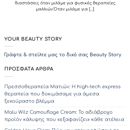
διαστάσεις όταν μιλάμε για φυσικές θεραπείες
μαλλιών.Όταν μιλάμε για [...]
YOUR BEAUTY STORY
Γράψτε & στείλτε μας το δικό σας Beauty Story
ΠΡΌΣΦΑΤΑ ΆΡΘΡΑ
Πρεσσοθεραπεία Ματιών: Η high-tech express
θεραπεία που δοκιμάσαμε για άμεσα
ξεκούραστο βλέμμα
Malu Wilz Camouflage Cream: Το αδιάβροχο
προϊόν κάλυψης που «εξαφανίζει» κάθε ατέλεια