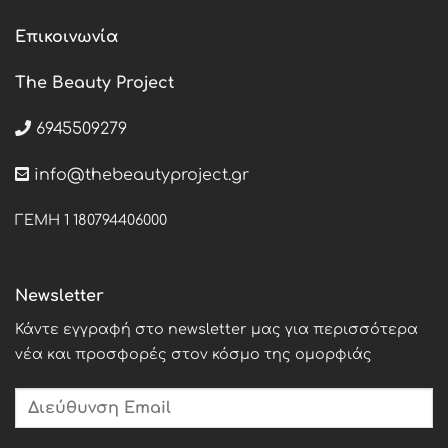
Επικοινωνία
The Beauty Project
6945509279
info@thebeautyproject.gr
ΓΕΜΗ 1 180794406000
Newsletter
Κάντε εγγραφή στο newsletter μας για περισσότερα
νέα και προσφορές στον κόσμο της ομορφιάς