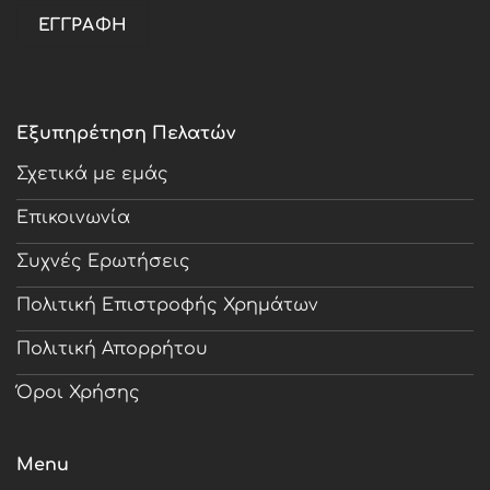
Εξυπηρέτηση Πελατών
Σχετικά με εμάς
Επικοινωνία
Συχνές Ερωτήσεις
Πολιτική Επιστροφής Χρημάτων
Πολιτική Απορρήτου
Όροι Χρήσης
Menu