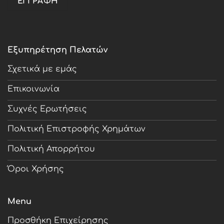
Εξυπηρέτηση Πελατών
Σχετικά με εμάς
Επικοινωνία
Συχνές Ερωτήσεις
Πολιτική Επιστροφής Χρημάτων
Πολιτική Απορρήτου
Όροι Χρήσης
Menu
Προσθήκη Επιχείρησης