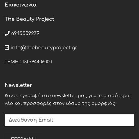
Επικοινωνία
The Beauty Project
6945509279
info@thebeautyproject.gr
ΓΕΜΗ 1 180794406000
Newsletter
Κάντε εγγραφή στο newsletter μας για περισσότερα
νέα και προσφορές στον κόσμο της ομορφιάς