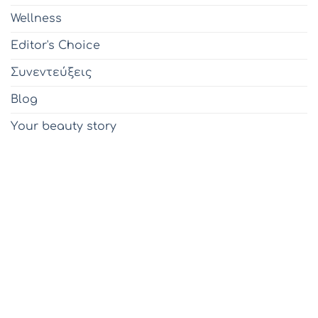
Wellness
Editor's Choice
Συνεντεύξεις
Blog
Υour beauty story