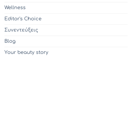
Wellness
Editor's Choice
Συνεντεύξεις
Blog
Υour beauty story