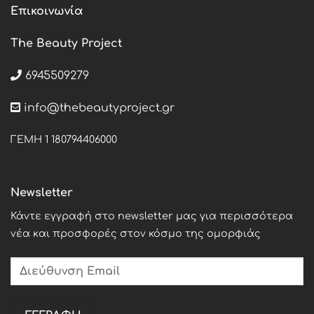
Επικοινωνία
The Beauty Project
6945509279
info@thebeautyproject.gr
ΓΕΜΗ 1 180794406000
Newsletter
Κάντε εγγραφή στο newsletter μας για περισσότερα
νέα και προσφορές στον κόσμο της ομορφιάς