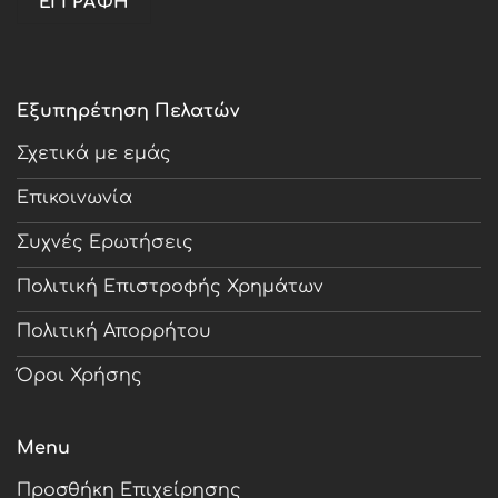
Εξυπηρέτηση Πελατών
Σχετικά με εμάς
Επικοινωνία
Συχνές Ερωτήσεις
Πολιτική Επιστροφής Χρημάτων
Πολιτική Απορρήτου
Όροι Χρήσης
Menu
Προσθήκη Επιχείρησης