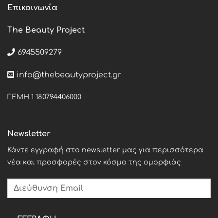
Επικοινωνία
The Beauty Project
6945509279
info@thebeautyproject.gr
ΓΕΜΗ 1 180794406000
Newsletter
Κάντε εγγραφή στο newsletter μας για περισσότερα
νέα και προσφορές στον κόσμο της ομορφιάς