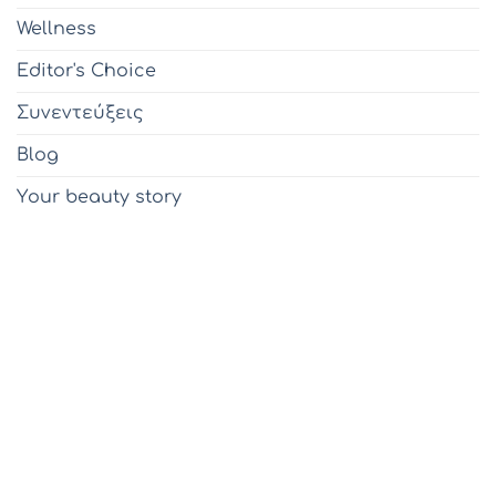
Wellness
Editor's Choice
Συνεντεύξεις
Blog
Υour beauty story