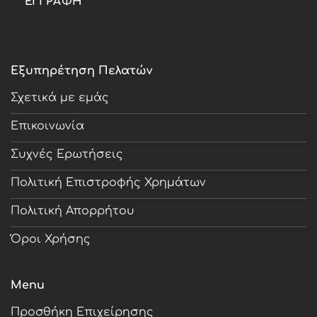
Εξυπηρέτηση Πελατών
Σχετικά με εμάς
Επικοινωνία
Συχνές Ερωτήσεις
Πολιτική Επιστροφής Χρημάτων
Πολιτική Απορρήτου
Όροι Χρήσης
Menu
Προσθήκη Επιχείρησης