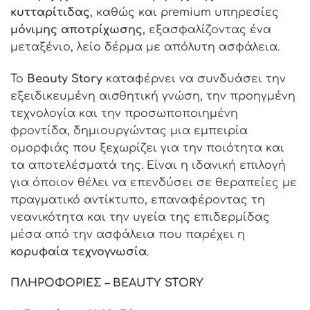
κυτταρίτιδας
, καθώς και premium υπηρεσίες
μόνιμης αποτρίχωσης
, εξασφαλίζοντας ένα
μεταξένιο, λείο δέρμα με απόλυτη ασφάλεια.
Το
Beauty Story
καταφέρνει να συνδυάσει την
εξειδικευμένη αισθητική γνώση, την προηγμένη
τεχνολογία και την προσωποποιημένη
φροντίδα, δημιουργώντας μια εμπειρία
ομορφιάς που ξεχωρίζει για την ποιότητα και
τα αποτελέσματά της.
Είναι η ιδανική επιλογή
για όποιον θέλει να επενδύσει σε θεραπείες με
πραγματικό αντίκτυπο, επαναφέροντας τη
νεανικότητα και την υγεία της επιδερμίδας
μέσα από την ασφάλεια που παρέχει η
κορυφαία τεχνογνωσία
.
ΠΛΗΡΟΦΟΡΙΕΣ – BEAUTY STORY