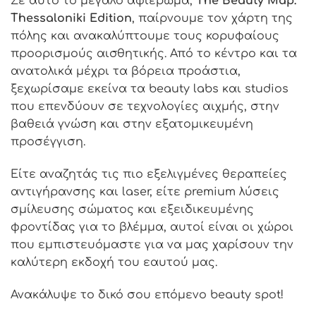
Σε αυτό το μεγάλο αφιέρωμα,
The Beauty Map:
Thessaloniki Edition
, παίρνουμε τον χάρτη της
πόλης και ανακαλύπτουμε τους κορυφαίους
προορισμούς αισθητικής. Από το κέντρο και τα
ανατολικά μέχρι τα βόρεια προάστια,
ξεχωρίσαμε εκείνα τα beauty labs και studios
που επενδύουν σε τεχνολογίες αιχμής, στην
βαθειά γνώση και στην εξατομικευμένη
προσέγγιση.
Είτε αναζητάς τις πιο εξελιγμένες θεραπείες
αντιγήρανσης και laser, είτε premium λύσεις
σμίλευσης σώματος και εξειδικευμένης
φροντίδας για το βλέμμα, αυτοί είναι οι χώροι
που εμπιστευόμαστε για να μας χαρίσουν την
καλύτερη εκδοχή του εαυτού μας.
Ανακάλυψε το δικό σου επόμενο beauty spot!