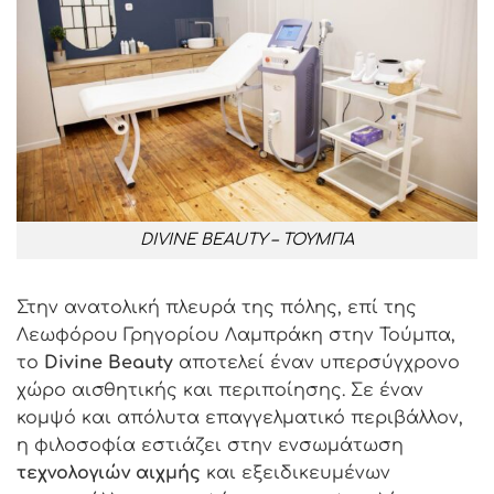
DIVINE BEAUTY – ΤΟΥΜΠΑ
Στην ανατολική πλευρά της πόλης, επί της
Λεωφόρου Γρηγορίου Λαμπράκη στην Τούμπα,
το
Divine Beauty
αποτελεί έναν υπερσύγχρονο
χώρο αισθητικής και περιποίησης. Σε έναν
κομψό και απόλυτα επαγγελματικό περιβάλλον,
η φιλοσοφία εστιάζει στην ενσωμάτωση
τεχνολογιών αιχμής
και εξειδικευμένων