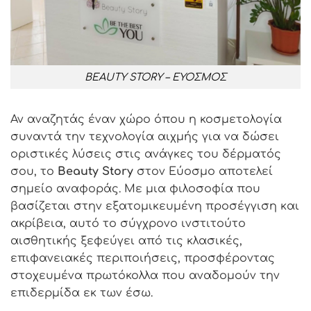
BEAUTY STORY – ΕΥΟΣΜΟΣ
Αν αναζητάς έναν χώρο όπου η κοσμετολογία
συναντά την τεχνολογία αιχμής για να δώσει
οριστικές λύσεις στις ανάγκες του δέρματός
σου, το
Beauty Story
στον Εύοσμο αποτελεί
σημείο αναφοράς. Με μια φιλοσοφία που
βασίζεται στην εξατομικευμένη προσέγγιση και
ακρίβεια, αυτό το σύγχρονο ινστιτούτο
αισθητικής ξεφεύγει από τις κλασικές,
επιφανειακές περιποιήσεις, προσφέροντας
στοχευμένα πρωτόκολλα που αναδομούν την
επιδερμίδα εκ των έσω.