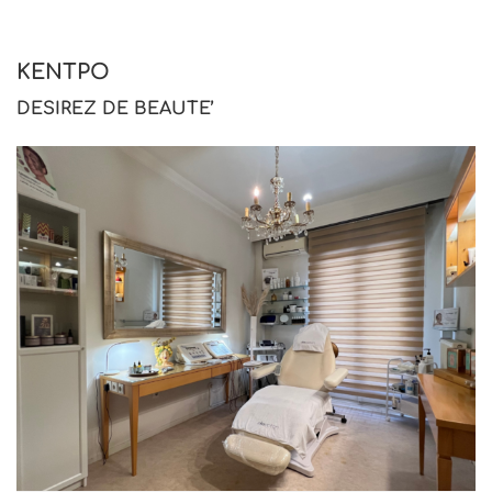
ΚΕΝΤΡΟ
DESIREZ DE BEAUTE’