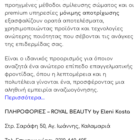
προηγμένες μέθοδοι σμίλευσης σώματος και οι
premium υπηρεσίες
μόνιμης αποτρίχωσης
εξασφαλίζουν ορατά αποτελέσματα,
χρησιμοποιώντας προϊόντα και τεχνολογίες
ανώτερης ποιότητας που σέβονται τις ανάγκες
της επιδερμίδας σας.
Είναι ο ιδανικός προορισμός για όποιον
αναζητά ένα ανώτερο επίπεδο επαγγελματικής
φροντίδας, όπου η λεπτομέρεια και η
πολυτέλεια γίνονται ένα, προσφέροντας μια
αληθινή εμπειρία αναζωογόνησης.
Περισσότερα…
ΠΛΗΡΟΦΟΡΙΕΣ – ROYAL BEAUTY by Eleni Kosta
Στρ. Σαράφη 50, Αγ. Ιωάννης, Καλαμαριά