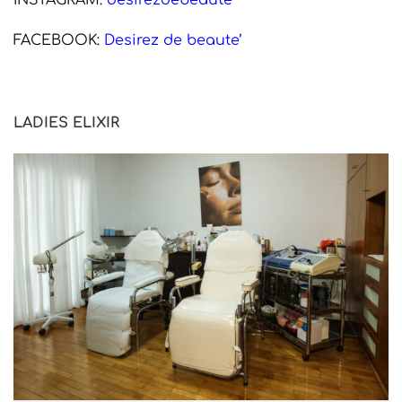
FACEBOOK:
Desirez de beaute’
LADIES ELIXIR