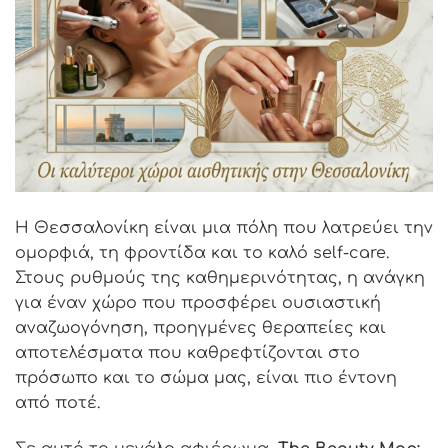
Η Θεσσαλονίκη είναι μια πόλη που λατρεύει την
ομορφιά, τη φροντίδα και το καλό self-care.
Στους ρυθμούς της καθημερινότητας, η ανάγκη
για έναν χώρο που προσφέρει ουσιαστική
αναζωογόνηση, προηγμένες θεραπείες και
αποτελέσματα που καθρεφτίζονται στο
πρόσωπο και το σώμα μας, είναι πιο έντονη
από ποτέ.