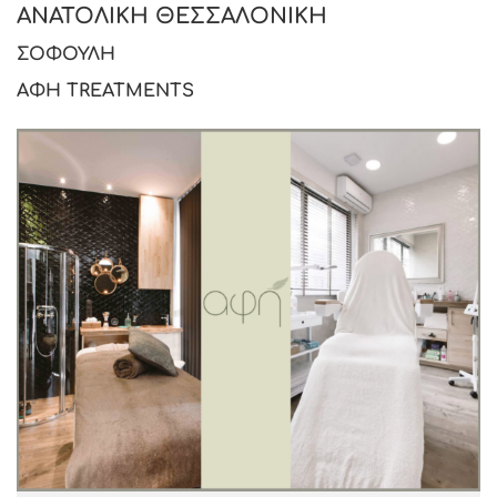
ΑΝΑΤΟΛΙΚΗ ΘΕΣΣΑΛΟΝΙΚΗ
ΣΟΦΟΥΛΗ
ΑΦΗ
TREATMENTS