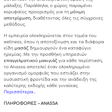
μάλαξης. Παράλληλα, ο χώρος παραμένει
κορυφαίος προορισμός για τη
μόνιμη
αποτρίχωση
, διαθέτοντας όλες τις σύγχρονες
μεθόδους.
Η εμπειρία ολοκληρώνεται στον τομέα του
wellness, όπου η αποτοξίνωση και τα διάφορα
είδη
μασάζ
δημιουργούν ένα καταφύγιο
ηρεμίας. Με την προσθήκη υπηρεσιών
επαγγελματικού μακιγιάζ
για κάθε περίσταση,
το Anassa αποτελεί έναν ολοκληρωμένο
οργανισμό ομορφιάς που εστιάζει στην
ουσιαστική φροντίδα και την ανάδειξη της
καλύτερης εκδοχής κάθε γυναίκας.
Περισσότερα…
ΠΛΗΡΟΦΟΡΙΕΣ – ANASSA