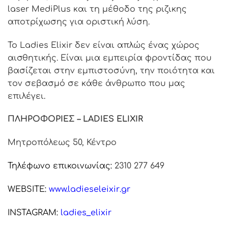
laser MediPlus και τη μέθοδο της ριζικης
αποτρίχωσης για οριστική λύση.
Το Ladies Elixir δεν είναι απλώς ένας χώρος
αισθητικής.
Είναι μια εμπειρία φροντίδας που
βασίζεται στην εμπιστοσύνη, την ποιότητα και
τον σεβασμό σε κάθε άνθρωπο που μας
επιλέγει.
ΠΛΗΡΟΦΟΡΙΕΣ – LADIES ELIXIR
Μητροπόλεως 50, Κέντρο
Τηλέφωνο επικοινωνίας:
2310 277 649
WEBSITE:
www.ladieseleixir
.gr
INSTAGRAM:
ladies_elixir