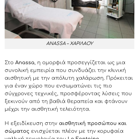
ANASSA – ΧΑΡΙΛΑΟΥ
Στο
Anassa
, η ομορφιά προσεγγίζεται ως μια
συνολική εμπειρία που συνδυάζει την κλινική
αισθητική με την απόλυτη χαλάρωση. Πρόκειται
για έναν χώρο που ενσωματώνει τις πιο
σύγχρονες τεχνικές, προσφέροντας λύσεις που
ξεκινούν από τη βαθιά θεραπεία και φτάνουν
μέχρι την αισθητική τελειότητα.
Η εξειδίκευση στην
αισθητική προσώπου και
σώματος
ενισχύεται πλέον με την κορυφαία
γαλλική τεχνολογία του
La Fontaine
.