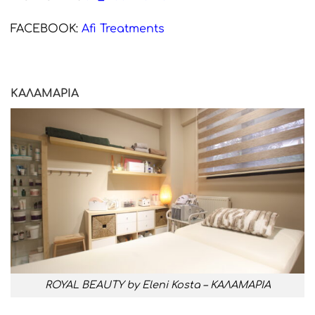
FACEBOOK:
Afi Treatments
ΚΑΛΑΜΑΡΙΑ
ROYAL BEAUTY by Eleni Kosta – ΚΑΛΑΜΑΡΙΑ