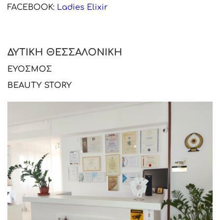
FACEBOOK:
Ladies Elixir
ΔΥΤΙΚΗ ΘΕΣΣΑΛΟΝΙΚΗ
ΕΥΟΣΜΟΣ
BEAUTY STORY