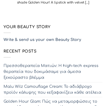
shade Golden Hour! A lipstick with velvet [...]
YOUR BEAUTY STORY
Write & send us your own Beauty Story
RECENT POSTS
Πρεσσοθεραπεία Ματιών: Η high-tech express
θεραπεία που δοκιμάσαμε για άμεσα
ξεκούραστο βλέμμα
Malu Wilz Camouflage Cream: Το αδιάβροχο
προϊόν κάλυψης που «εξαφανίζει» κάθε ατέλεια
Golden Hour Glam: Πώς να μεταμορφώσεις το