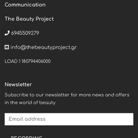
Communication
The Beauty Project
6945509279
info@thebeautyproject.gr
LOAD 1 180794406000
Newsletter
Subscribe to our newsletter for more news and offers
in the world of beauty