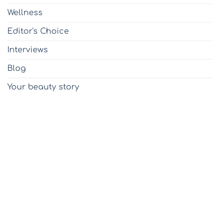
Wellness
Editor's Choice
Interviews
Blog
Your beauty story