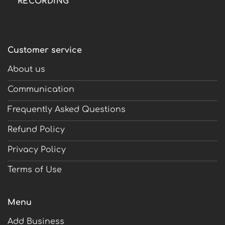
Customer service
About us
Communication
Frequently Asked Questions
Refund Policy
Privacy Policy
Terms of Use
Menu
Add Business