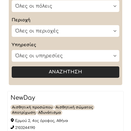
Περιοχή
Υπηρεσίες
ΑΝΑΖΉΤΗΣΗ
NewDay
Αισθητική προσώπου
Αισθητική σώματος
Αποτρίχωση
Αδυνάτισμα
Ερμού 2, 4ος όροφος, Αθήνα
2103244190