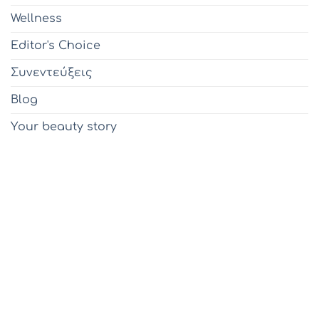
Wellness
Editor's Choice
Συνεντεύξεις
Blog
Υour beauty story