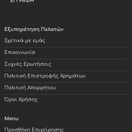
Εξυπηρέτηση Πελατών
Σχετικά με εμάς
Επικοινωνία
Συχνές Ερωτήσεις
Πολιτική Επιστροφής Χρημάτων
Πολιτική Απορρήτου
Όροι Χρήσης
Menu
Προσθήκη Επιχείρησης