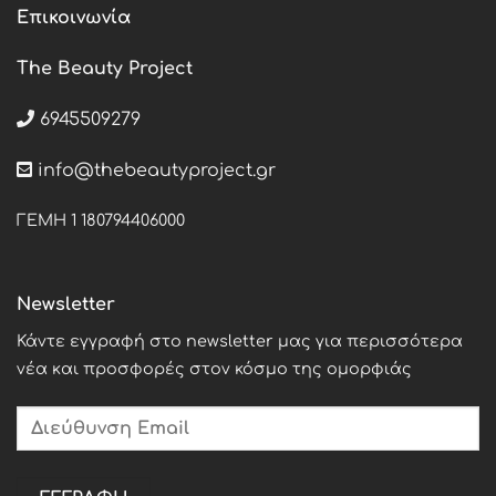
Επικοινωνία
The Beauty Project
6945509279
info@thebeautyproject.gr
ΓΕΜΗ 1 180794406000
Newsletter
Κάντε εγγραφή στο newsletter μας για περισσότερα
νέα και προσφορές στον κόσμο της ομορφιάς