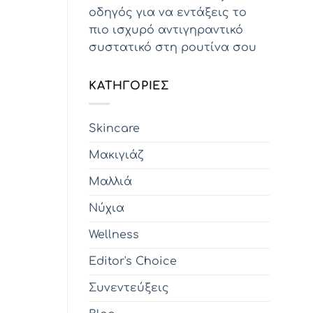
οδηγός για να εντάξεις το
πιο ισχυρό αντιγηραντικό
συστατικό στη ρουτίνα σου
KΑΤΗΓΟΡΊΕΣ
Skincare
Μακιγιάζ
Μαλλιά
Νύχια
Wellness
Editor's Choice
Συνεντεύξεις