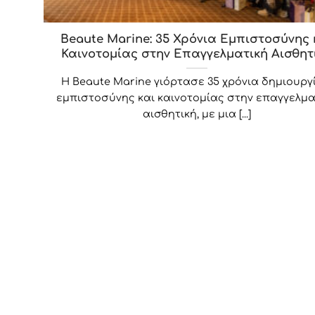
Beaute Marine: 35 Χρόνια Εμπιστοσύνης 
Καινοτομίας στην Επαγγελματική Αισθητ
Η Beaute Marine γιόρτασε 35 χρόνια δημιουργί
εμπιστοσύνης και καινοτομίας στην επαγγελμα
αισθητική, με μια [...]