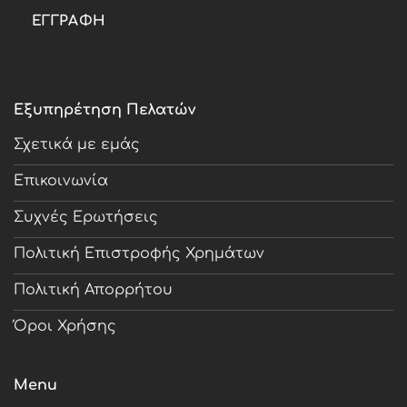
Εξυπηρέτηση Πελατών
Σχετικά με εμάς
Επικοινωνία
Συχνές Ερωτήσεις
Πολιτική Επιστροφής Χρημάτων
Πολιτική Απορρήτου
Όροι Χρήσης
Menu