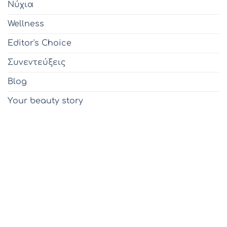
Νύχια
Wellness
Editor's Choice
Συνεντεύξεις
Blog
Υour beauty story