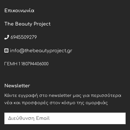
Επικοινωνία
The Beauty Project
6945509279
info@thebeautyproject.gr
ΓΕΜΗ 1 180794406000
Newsletter
Κάντε εγγραφή στο newsletter μας για περισσότερα
νέα και προσφορές στον κόσμο της ομορφιάς