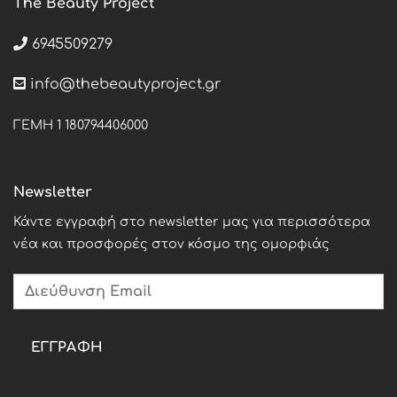
The Beauty Project
6945509279
info@thebeautyproject.gr
ΓΕΜΗ 1 180794406000
Newsletter
Κάντε εγγραφή στο newsletter μας για περισσότερα
νέα και προσφορές στον κόσμο της ομορφιάς