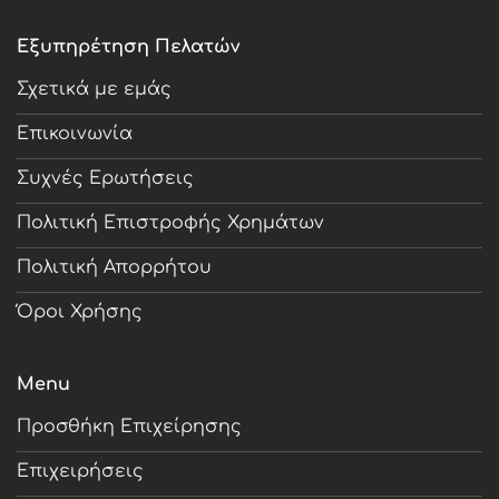
Εξυπηρέτηση Πελατών
Σχετικά με εμάς
Επικοινωνία
Συχνές Ερωτήσεις
Πολιτική Επιστροφής Χρημάτων
Πολιτική Απορρήτου
Όροι Χρήσης
Menu
Προσθήκη Επιχείρησης
Επιχειρήσεις