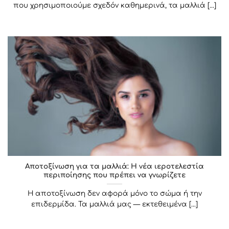
που χρησιμοποιούμε σχεδόν καθημερινά, τα μαλλιά [...]
Αποτοξίνωση για τα μαλλιά: Η νέα ιεροτελεστία
περιποίησης που πρέπει να γνωρίζετε
Η αποτοξίνωση δεν αφορά μόνο το σώμα ή την
επιδερμίδα. Τα μαλλιά μας — εκτεθειμένα [...]