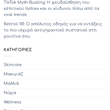
TikTok Myth-Busting: Η ψευδαίσθηση του
«σπιτικού botox» και οι κίνδυνοι πίσω από τα
viral trends
Retinol 101: Ο απόλυτος οδηγός για να εντάξεις
το πιο ισχυρό αντιγηραντικό συστατικό στη
ρουτίνα σου
KΑΤΗΓΟΡΊΕΣ
Skincare
Μακιγιάζ
Μαλλιά
Νύχια
Wellness