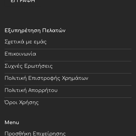
Εξυπηρέτηση Πελατών
Σχετικά με εμάς
Επικοινωνία
Συχνές Ερωτήσεις
Πολιτική Επιστροφής Χρημάτων
Πολιτική Απορρήτου
Όροι Χρήσης
Menu
Προσθήκη Επιχείρησης