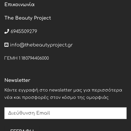
Επικοινωνία
The Beauty Project
6945509279
info@thebeautyproject.gr
ΓΕΜΗ 1 180794406000
Newsletter
Κάντε εγγραφή στο newsletter μας για περισσότερα
νέα και προσφορές στον κόσμο της ομορφιάς