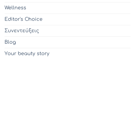
Wellness
Editor's Choice
Συνεντεύξεις
Blog
Υour beauty story