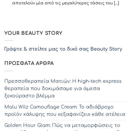
αποτελούν μία από τις μεγαλύτερες τάσεις του [...]
YOUR BEAUTY STORY
Γράψτε & στείλτε μας το δικό σας Beauty Story
ΠΡΌΣΦΑΤΑ ΆΡΘΡΑ
Πρεσσοθεραπεία Ματιών: Η high-tech express
θεραπεία που δοκιμάσαμε για άμεσα
ξεκούραστο βλέμμα
Malu Wilz Camouflage Cream: Το αδιάβροχο
προϊόν κάλυψης που «εξαφανίζει» κάθε ατέλεια
Golden Hour Glam: Πώς να μεταμορφώσεις το