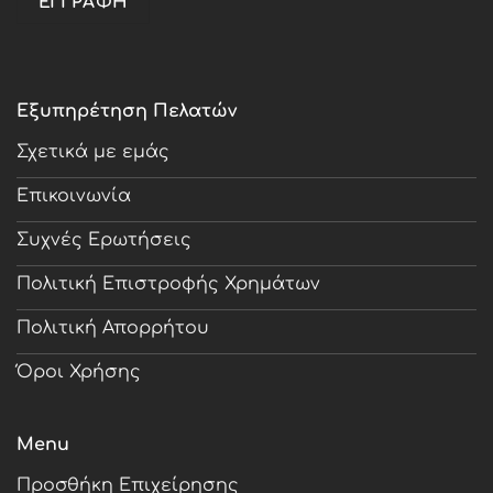
Εξυπηρέτηση Πελατών
Σχετικά με εμάς
Επικοινωνία
Συχνές Ερωτήσεις
Πολιτική Επιστροφής Χρημάτων
Πολιτική Απορρήτου
Όροι Χρήσης
Menu
Προσθήκη Επιχείρησης