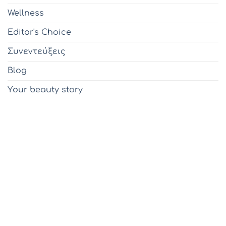
Wellness
Editor's Choice
Συνεντεύξεις
Blog
Υour beauty story