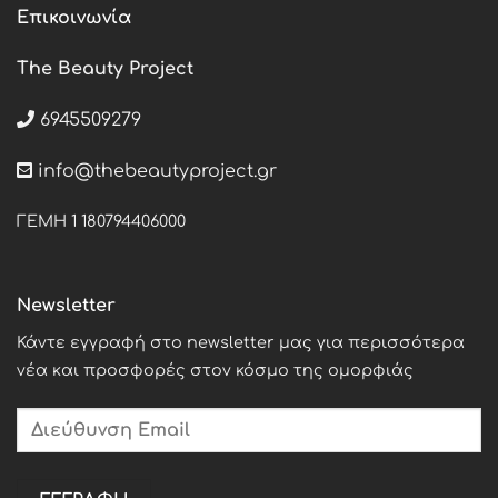
Επικοινωνία
The Beauty Project
6945509279
info@thebeautyproject.gr
ΓΕΜΗ 1 180794406000
Newsletter
Κάντε εγγραφή στο newsletter μας για περισσότερα
νέα και προσφορές στον κόσμο της ομορφιάς