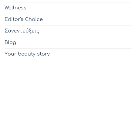
Wellness
Editor's Choice
Συνεντεύξεις
Blog
Υour beauty story