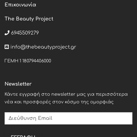
Επικοινωνία
The Beauty Project
6945509279
info@thebeautyproject.gr
ΓΕΜΗ 1 180794406000
Newsletter
Κάντε εγγραφή στο newsletter μας για περισσότερα
νέα και προσφορές στον κόσμο της ομορφιάς