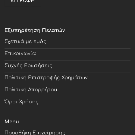
Εξυπηρέτηση Πελατών
Σχετικά με εμάς
Επικοινωνία
Συχνές Ερωτήσεις
Πολιτική Επιστροφής Χρημάτων
Πολιτική Απορρήτου
Όροι Χρήσης
Menu
Προσθήκη Επιχείρησης