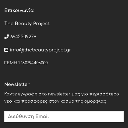
Επικοινωνία
The Beauty Project
6945509279
info@thebeautyproject.gr
ΓΕΜΗ 1 180794406000
Newsletter
Κάντε εγγραφή στο newsletter μας για περισσότερα
νέα και προσφορές στον κόσμο της ομορφιάς