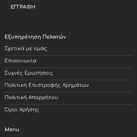
Εξυπηρέτηση Πελατών
Σχετικά με εμάς
Επικοινωνία
Συχνές Ερωτήσεις
Πολιτική Επιστροφής Χρημάτων
Πολιτική Απορρήτου
Όροι Χρήσης
Menu