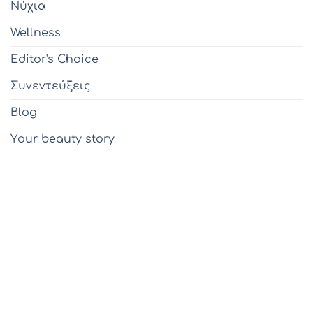
Νύχια
Wellness
Editor's Choice
Συνεντεύξεις
Blog
Υour beauty story