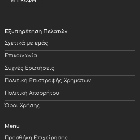
Εξυπηρέτηση Πελατών
Σχετικά με εμάς
Επικοινωνία
Συχνές Ερωτήσεις
Πολιτική Επιστροφής Χρημάτων
Πολιτική Απορρήτου
Όροι Χρήσης
Menu
Προσθήκη Επιχείρησης