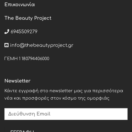
Επικοινωνία
The Beauty Project
6945509279
info@thebeautyproject.gr
ΓΕΜΗ 1 180794406000
Newsletter
Κάντε εγγραφή στο newsletter μας για περισσότερα
νέα και προσφορές στον κόσμο της ομορφιάς