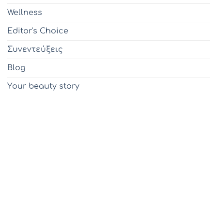
Wellness
Editor's Choice
Συνεντεύξεις
Blog
Υour beauty story