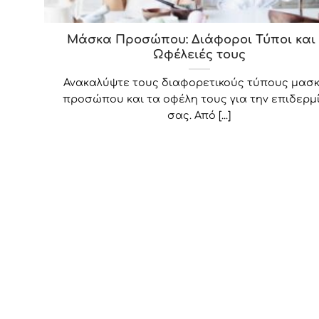
Μάσκα Προσώπου: Διάφοροι Τύποι και 
Ωφέλειές τους
Ανακαλύψτε τους διαφορετικούς τύπους μασ
προσώπου και τα οφέλη τους για την επιδερμ
σας. Από [...]