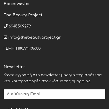
Επικοινωνία
The Beauty Project
6945509279
info@thebeautyproject.gr
ΓΕΜΗ 1 180794406000
Newsletter
Κάντε εγγραφή στο newsletter μας για περισσότερα
νέα και προσφορές στον κόσμο της ομορφιάς