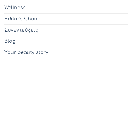
Wellness
Editor's Choice
Συνεντεύξεις
Blog
Υour beauty story