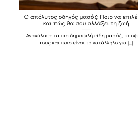
Ο απόλυτος οδηγός μασάζ: Ποιο να επιλέ
και πώς θα σου αλλάξει τη ζωή
Ανακάλυψε τα πιο δημοφιλή είδη μασάζ, τα ο
τους και ποιο είναι το κατάλληλο για [...]