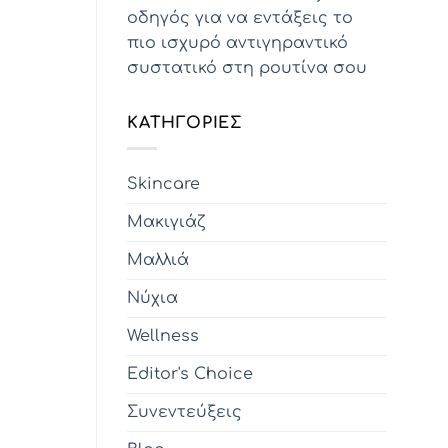
οδηγός για να εντάξεις το
πιο ισχυρό αντιγηραντικό
συστατικό στη ρουτίνα σου
KΑΤΗΓΟΡΊΕΣ
Skincare
Μακιγιάζ
Μαλλιά
Νύχια
Wellness
Editor's Choice
Συνεντεύξεις