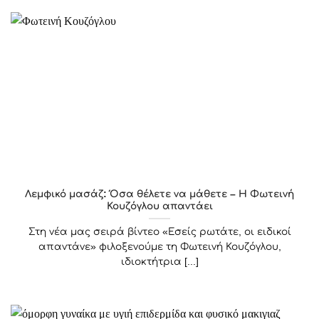
Λεμφικό μασάζ: Όσα θέλετε να μάθετε – Η Φωτεινή
Κουζόγλου απαντάει
Στη νέα μας σειρά βίντεο «Εσείς ρωτάτε, οι ειδικοί
απαντάνε» φιλοξενούμε τη Φωτεινή Κουζόγλου,
ιδιοκτήτρια [...]