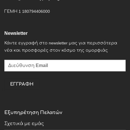
ΓΕΜΗ 1 180794406000
Newsletter
Κάντε εγγραφή στο newsletter μας για περισσότερα
νέα και προσφορές στον κόσμο της ομορφιάς
Εξυπηρέτηση Πελατών
Σχετικά με εμάς