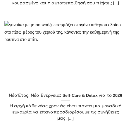
κουρασμένο και η αυτοπεποίθησή σου πέφτει; [...]
Νέο Έτος, Νέα Ενέργεια: Self-Care & Detox για το 2026
Η αρχή κάθε νέας χρονιάς είναι πάντα μια μοναδική
ευκαιρία να επαναπροσδιορίσουμε τις συνήθειες
μας, [...]