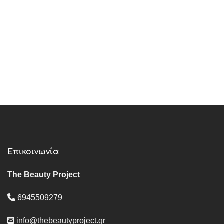
Επικοινωνία
The Beauty Project
6945509279
info@thebeautyproject.gr