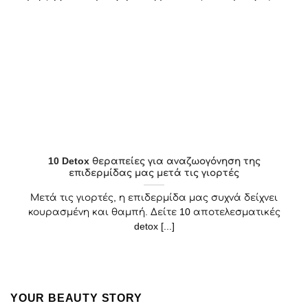
10 Detox θεραπείες για αναζωογόνηση της
επιδερμίδας μας μετά τις γιορτές
Μετά τις γιορτές, η επιδερμίδα μας συχνά δείχνει
κουρασμένη και θαμπή. Δείτε 10 αποτελεσματικές
detox [...]
YOUR BEAUTY STORY