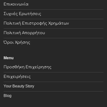
Επικοινωνία
Συχνές Ερωτήσεις
Πολιτική Επιστροφής Χρημάτων
Πολιτική Απορρήτου
Όροι Χρήσης
Menu
Προσθήκη Επιχείρησης
Επιχειρήσεις
Your Beauty Story
Blog