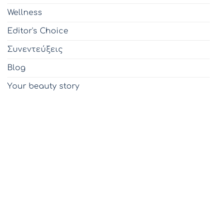
Wellness
Editor's Choice
Συνεντεύξεις
Blog
Υour beauty story