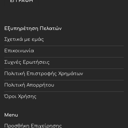
Εξυπηρέτηση Πελατών
Σχετικά με εμάς
Επικοινωνία
Συχνές Ερωτήσεις
Πολιτική Επιστροφής Χρημάτων
Πολιτική Απορρήτου
Όροι Χρήσης
Menu
Προσθήκη Επιχείρησης