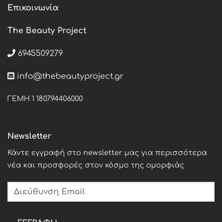
Επικοινωνία
The Beauty Project
6945509279
info@thebeautyproject.gr
ΓΕΜΗ 1 180794406000
Newsletter
Κάντε εγγραφή στο newsletter μας για περισσότερα
νέα και προσφορές στον κόσμο της ομορφιάς