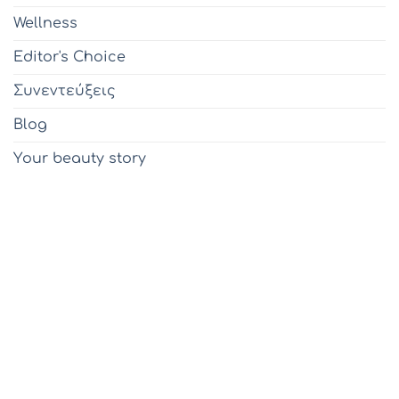
Wellness
Editor's Choice
Συνεντεύξεις
Blog
Υour beauty story