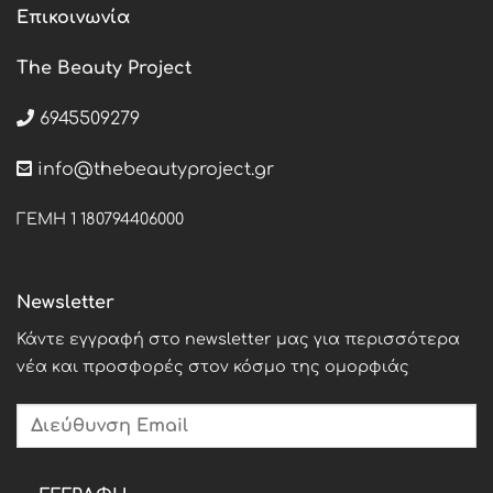
Επικοινωνία
The Beauty Project
6945509279
info@thebeautyproject.gr
ΓΕΜΗ 1 180794406000
Newsletter
Κάντε εγγραφή στο newsletter μας για περισσότερα
νέα και προσφορές στον κόσμο της ομορφιάς