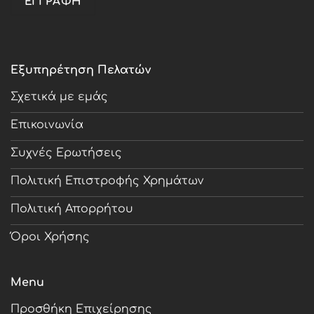
Εξυπηρέτηση Πελατών
Σχετικά με εμάς
Επικοινωνία
Συχνές Ερωτήσεις
Πολιτική Επιστροφής Χρημάτων
Πολιτική Απορρήτου
Όροι Χρήσης
Menu
Προσθήκη Επιχείρησης